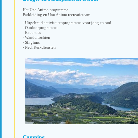
Het Uno Animo programma
Parkleiding en Uno Animo recreatieteam
- Uitgebreid activiteitenprogramma voor jong en oud
- Outdoorprogramma
- Excursies
- Wandeltochten
- Singinns
- Ned. Kerkdiensten
Camping