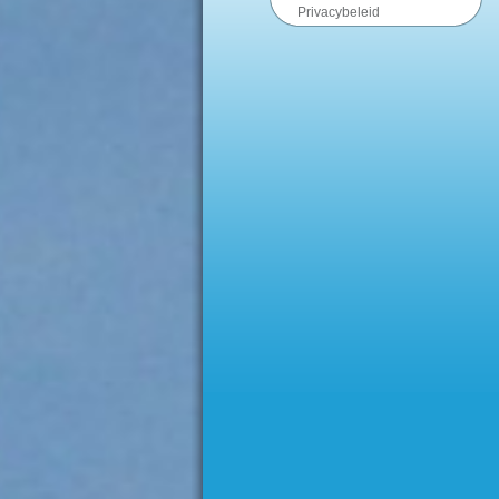
Privacybeleid