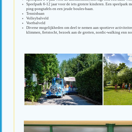
Speelpark 6-12 jaar voor de iets grotere kinderen. Een speelpark 
ping-pongtafels en een jeude boules-baan.
Tennisbaan
Volleybalveld
Voetbalveld
Diverse mogelijkheden om deel te nemen aan sportieve activiteiten
klimmen, fietstocht, bezoek aan de grotten, nordic-walking enn no